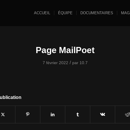
ACCUEIL
ÉQUIPE
DOCUMENTAIRES
MAG
Page MailPoet
/
7 février 2022
par
10.7
ublication