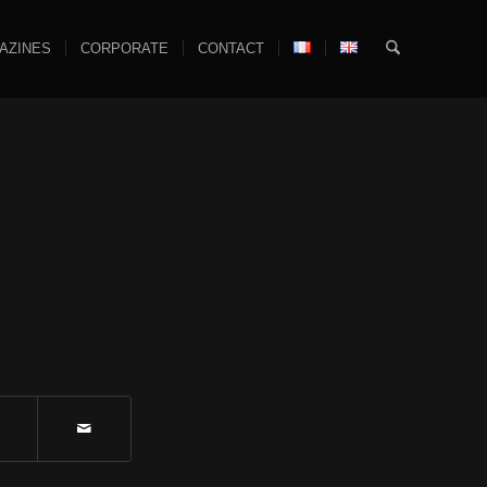
AZINES
CORPORATE
CONTACT