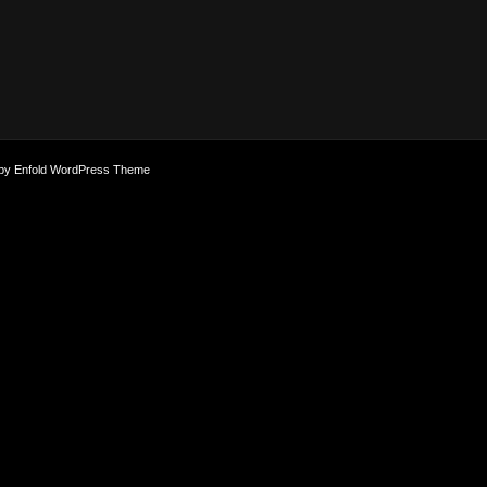
by Enfold WordPress Theme