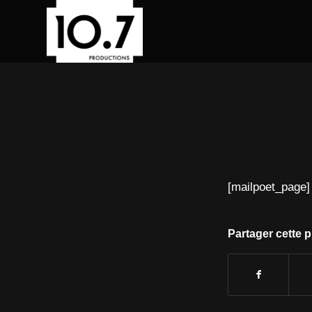
[mailpoet_page]
Partager cette p