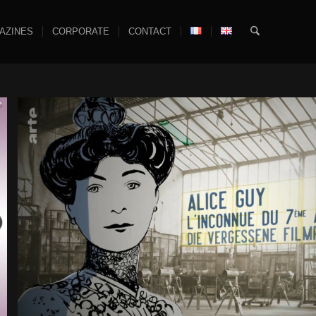
AZINES
CORPORATE
CONTACT