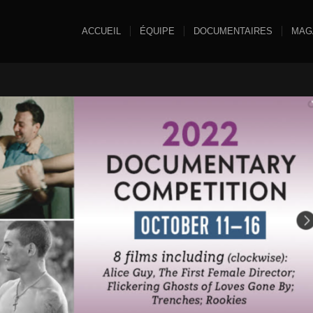
ACCUEIL
ÉQUIPE
DOCUMENTAIRES
MAG