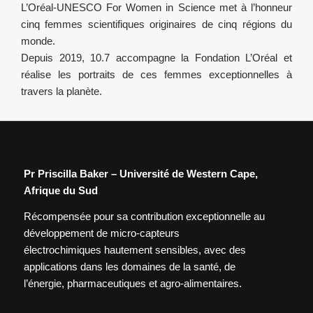
L’Oréal-UNESCO For Women in Science met à l’honneur
cinq femmes scientifiques originaires de cinq régions du
monde.
Depuis 2019, 10.7 accompagne la Fondation L’Oréal et
réalise les portraits de ces femmes exceptionnelles à
travers la planète.
Pr Priscilla Baker – Université de Western Cape,
Afrique du Sud
Récompensée pour sa contribution exceptionnelle au
développement de micro-capteurs
électrochimiques hautement sensibles, avec des
applications dans les domaines de la santé, de
l’énergie, pharmaceutiques et agro-alimentaires.