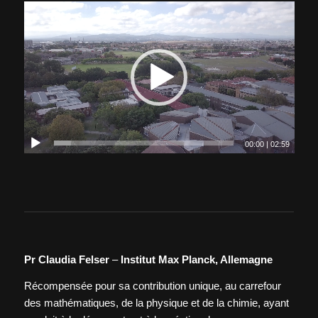
00:00
|
02:59
Pr Claudia Felser
–
Institut Max Planck, Allemagne
Récompensée pour sa contribution unique, au carrefour
des mathématiques, de la physique et de la chimie, ayant