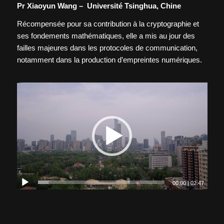
Pr Xiaoyun Wang –
Université Tsinghua, Chine
Récompensée pour sa contribution à la cryptographie et
ses fondements mathématiques, elle a mis au jour des
failles majeures dans les protocoles de communication,
notamment dans la production d’empreintes numériques.
00:00
|
02:47