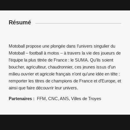
Résumé
Motoball propose une plongée dans l’univers singulier du
Motoball – football à motos – à travers la vie des joueurs de
l’équipe la plus titrée de France : le SUMA. Qu’ils soient
boucher, agriculteur, chaudronnier, ces jeunes issus d’un
milieu ouvrier et agricole français n’ont qu’une idée en tête :
remporter les titres de champions de France et d’Europe, et
ainsi que faire découvrir leur univers.
Partenaires :
FFM, CNC, ANS, Villes de Troyes