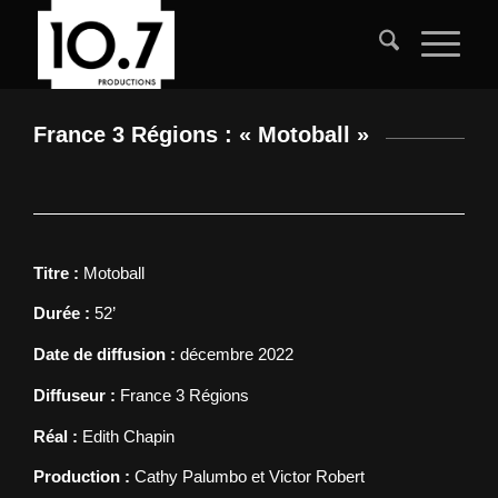
France 3 Régions : « Motoball »
Titre :
Motoball
Durée :
52’
Date de diffusion :
décembre 2022
Diffuseur :
France 3 Régions
Réal :
Edith Chapin
Production :
Cathy Palumbo et Victor Robert