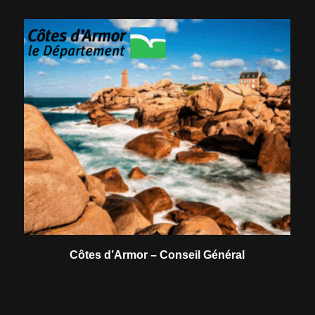
Côtes d’Armor – Conseil Général