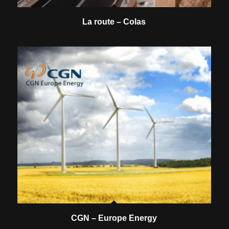
La route – Colas
CGN – Europe Energy