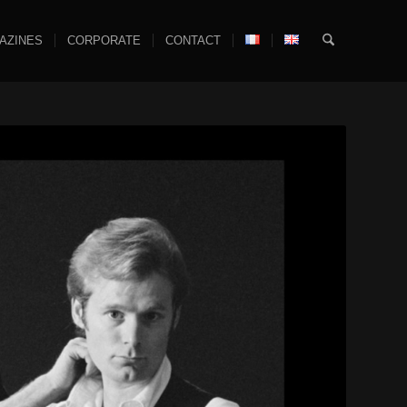
AZINES
CORPORATE
CONTACT