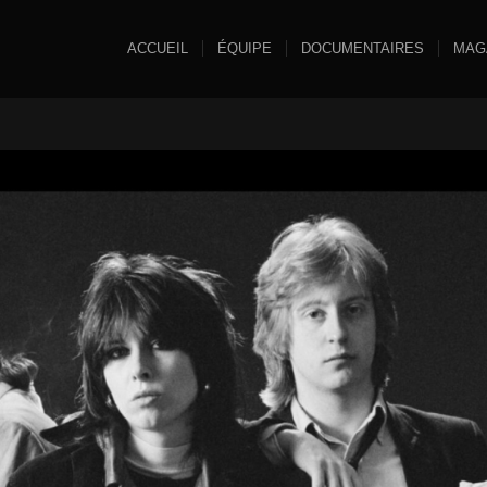
ACCUEIL
ÉQUIPE
DOCUMENTAIRES
MAG