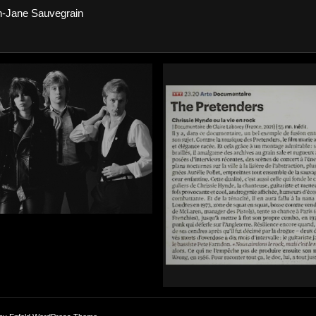
-Jane Sauvegrain