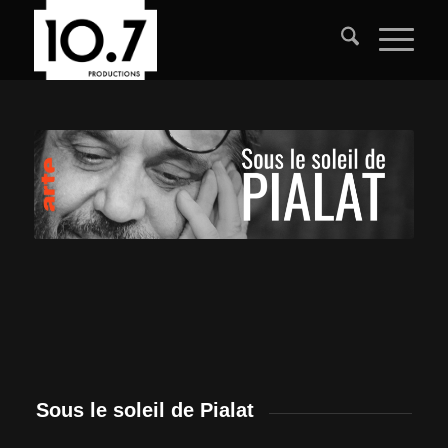
Sous le soleil de Pialat