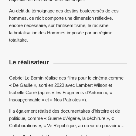
Au-delà du témoignage des destins bouleversés de ces
hommes, ce récit comporte une dimension réflexive,
encore nécessaire, sur l’antisémitisme, le racisme,
la brutalisation des Hommes imposée par un régime
totalitaire.
Le réalisateur
Gabriel Le Bomin réalise des films pour le cinéma comme
« De Gaulle », sorti en 2020 avec Lambert Wilson et
Isabelle Carré (après « les Fragments d’Antonin », «
Insoupçonnable » et « Nos Patriotes »).
Il a également réalisé des documentaires d’histoire et de
politique, comme « Guerre d’Algérie, la déchirure », «
Collaborations », « Ve République, au cœur du pouvoir »…