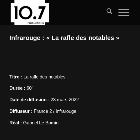
Infrarouge : « La rafle des notables »
Titre :
La rafle des notables
Durée :
60’
Date de diffusion :
23 mars 2022
Diffuseur :
France 2 /
Infrarouge
Réal :
Gabriel Le Bomin