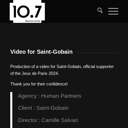
Video for Saint-Gobain
Production of a video for Saint-Gobain, official supporter
of the Jeux de Paris 2024.
Thank you for their confidence!
Agency : Human Partners
Client : Saint-Gobain
Director : Camille Salvan